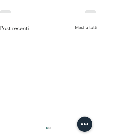
Mostra tutti
Post recenti