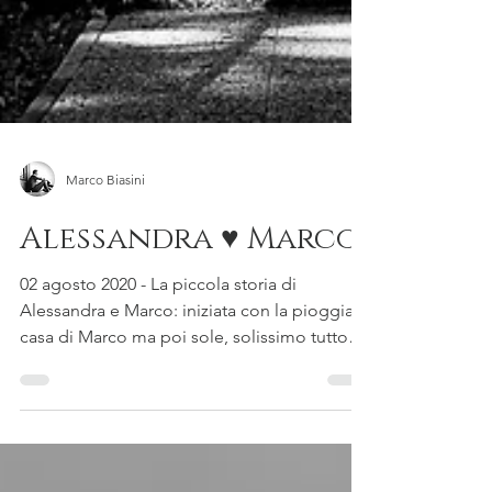
Marco Biasini
Alessandra ♥ Marco
02 agosto 2020 - La piccola storia di
Alessandra e Marco: iniziata con la pioggia a
casa di Marco ma poi sole, solissimo tutto
il...