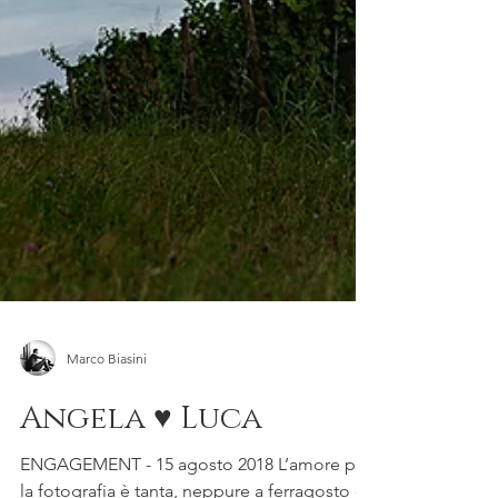
Marco Biasini