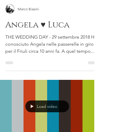
Marco Biasini
Angela ♥ Luca
THE WEDDING DAY - 29 settembre 2018 Ho
conosciuto Angela nelle passerelle in giro
per il Friuli circa 10 anni fa. A quel tempo...
Load video