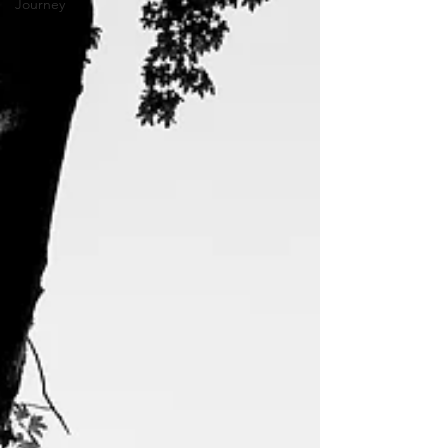
Journey